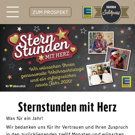
ZUM PROSPEKT
Sternstunden mit Herz
Was für ein Jahr!
Wir bedanken uns für Ihr Vertrauen und Ihren Zuspruch
in den zurückliegenden zwölf Monaten und wünschen