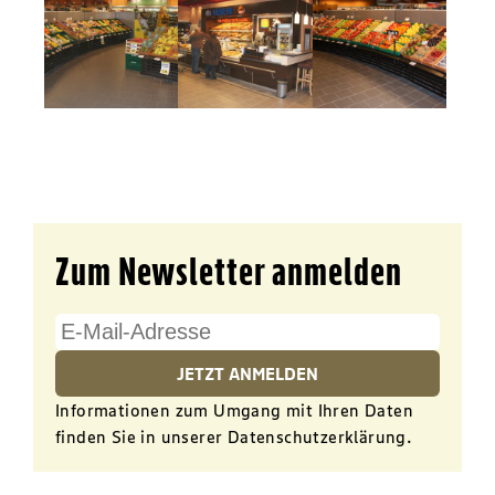
Zum Newsletter anmelden
JETZT ANMELDEN
Informationen zum Umgang mit Ihren Daten
finden Sie in unserer
Datenschutzerklärung
.