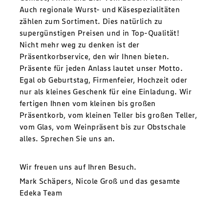
Auch regionale Wurst- und Käsespezialitäten
zählen zum Sortiment. Dies natürlich zu
supergünstigen Preisen und in Top-Qualität!
Nicht mehr weg zu denken ist der
Präsentkorbservice, den wir Ihnen bieten.
Präsente für jeden Anlass lautet unser Motto.
Egal ob Geburtstag, Firmenfeier, Hochzeit oder
nur als kleines Geschenk für eine Einladung. Wir
fertigen Ihnen vom kleinen bis großen
Präsentkorb, vom kleinen Teller bis großen Teller,
vom Glas, vom Weinpräsent bis zur Obstschale
alles. Sprechen Sie uns an.
Wir freuen uns auf Ihren Besuch.
Mark Schäpers, Nicole Groß und das gesamte
Edeka Team