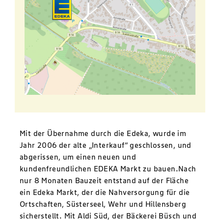
Mit der Übernahme durch die Edeka, wurde im
Jahr 2006 der alte „Interkauf“ geschlossen, und
abgerissen, um einen neuen und
kundenfreundlichen EDEKA Markt zu bauen.Nach
nur 8 Monaten Bauzeit entstand auf der Fläche
ein Edeka Markt, der die Nahversorgung für die
Ortschaften, Süsterseel, Wehr und Hillensberg
sicherstellt. Mit Aldi Süd, der Bäckerei Büsch und