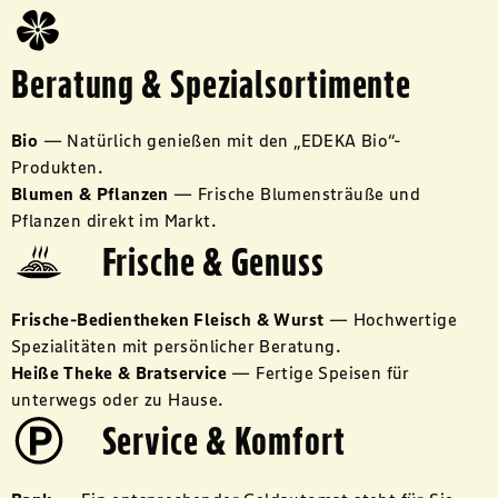
Beratung & Spezialsortimente
Bio
—
Natürlich genießen mit den „EDEKA Bio“-
Produkten.
Blumen & Pflanzen
—
Frische Blumensträuße und
Pflanzen direkt im Markt.
Frische & Genuss
Frische-Bedientheken Fleisch & Wurst
—
Hochwertige
Spezialitäten mit persönlicher Beratung.
Heiße Theke & Bratservice
—
Fertige Speisen für
unterwegs oder zu Hause.
Service & Komfort