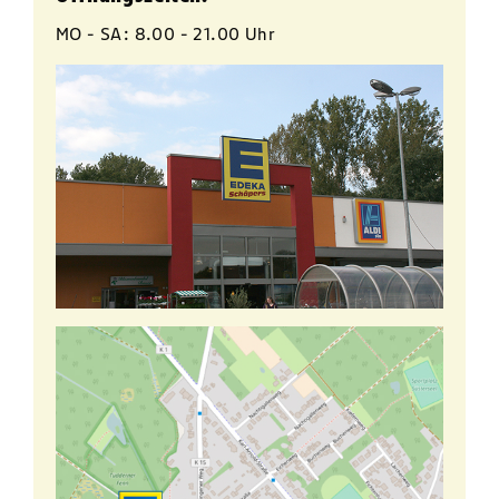
MO - SA: 8.00 - 21.00 Uhr