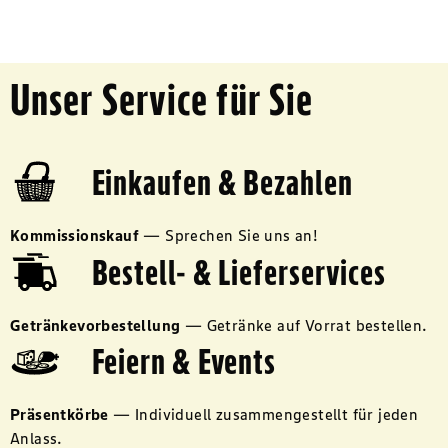
Unser Service für Sie
Einkaufen & Bezahlen
Kommissionskauf
—
Sprechen Sie uns an!
Bestell- & Lieferservices
Getränkevorbestellung
—
Getränke auf Vorrat bestellen.
Feiern & Events
Präsentkörbe
—
Individuell zusammengestellt für jeden
Anlass.