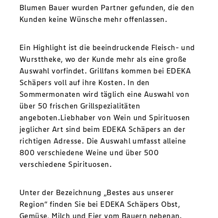
Blumen Bauer wurden Partner gefunden, die den
Kunden keine Wünsche mehr offenlassen.
Ein Highlight ist die beeindruckende Fleisch- und
Wursttheke, wo der Kunde mehr als eine große
Auswahl vorfindet. Grillfans kommen bei EDEKA
Schäpers voll auf ihre Kosten. In den
Sommermonaten wird täglich eine Auswahl von
über 50 frischen Grillspezialitäten
angeboten.Liebhaber von Wein und Spirituosen
jeglicher Art sind beim EDEKA Schäpers an der
richtigen Adresse. Die Auswahl umfasst alleine
800 verschiedene Weine und über 500
verschiedene Spirituosen.
Unter der Bezeichnung „Bestes aus unserer
Region“ finden Sie bei EDEKA Schäpers Obst,
Gemüse, Milch und Eier vom Bauern nebenan.