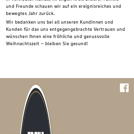
und Freunde schauen wir auf ein ereignisreiches und
bewegtes Jahr zurück.
Wir bedanken uns bei all unseren Kundinnen und
Kunden für das uns entgegengebrachte Vertrauen und
wünschen Ihnen eine fröhliche und genussvolle
Weihnachtszeit – bleiben Sie gesund!